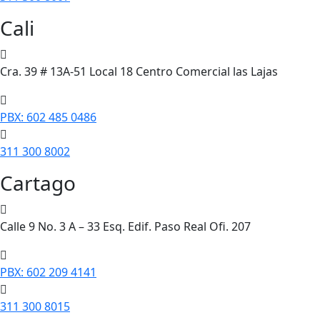
Cali
Cra. 39 # 13A-51 Local 18 Centro Comercial las Lajas
PBX: 602 485 0486
311 300 8002
Cartago
Calle 9 No. 3 A – 33 Esq. Edif. Paso Real Ofi. 207
PBX: 602 209 4141
311 300 8015