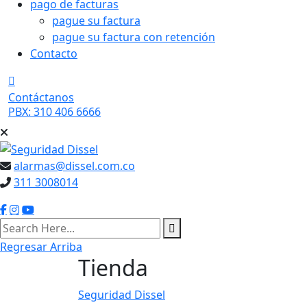
pago de facturas
pague su factura
pague su factura con retención
Contacto
Contáctanos
PBX: 310 406 6666
alarmas@dissel.com.co
311 3008014
Regresar Arriba
Tienda
Seguridad Dissel