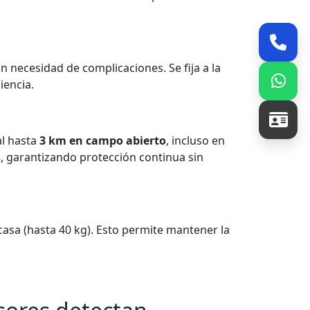
n necesidad de complicaciones. Se fija a la
iencia.
al hasta
3 km en campo abierto
, incluso en
s
, garantizando protección continua sin
 casa (hasta 40 kg). Esto permite mantener la