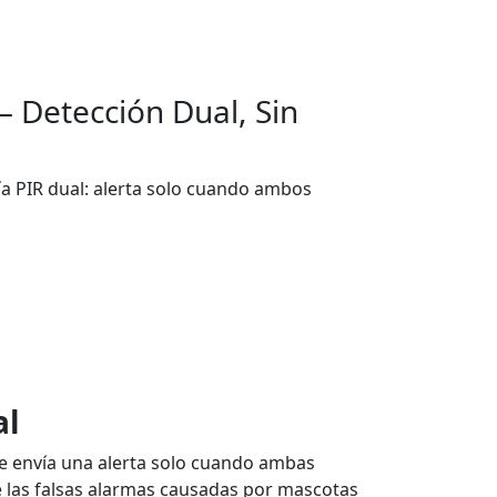
 Detección Dual, Sin
 PIR dual: alerta solo cuando ambos
al
e envía una alerta solo cuando ambas
e las falsas alarmas causadas por mascotas