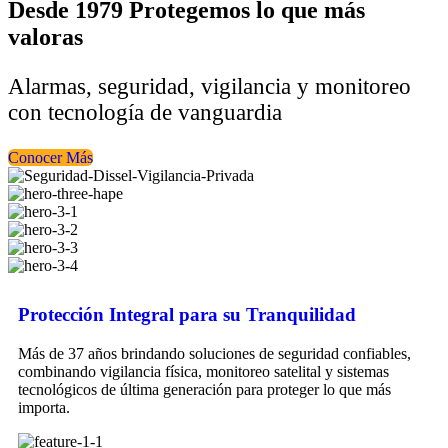
Desde 1979 Protegemos lo que más
valoras
Alarmas, seguridad, vigilancia y monitoreo
con tecnología de vanguardia
Conocer Más
Protección Integral para su Tranquilidad
Más de 37 años brindando soluciones de seguridad confiables,
combinando vigilancia física, monitoreo satelital y sistemas
tecnológicos de última generación para proteger lo que más
importa.