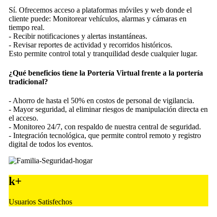
Sí. Ofrecemos acceso a plataformas móviles y web donde el
cliente puede: Monitorear vehículos, alarmas y cámaras en
tiempo real.
- Recibir notificaciones y alertas instantáneas.
- Revisar reportes de actividad y recorridos históricos.
Esto permite control total y tranquilidad desde cualquier lugar.
¿Qué beneficios tiene la Portería Virtual frente a la portería
tradicional?
- Ahorro de hasta el 50% en costos de personal de vigilancia.
- Mayor seguridad, al eliminar riesgos de manipulación directa en
el acceso.
- Monitoreo 24/7, con respaldo de nuestra central de seguridad.
- Integración tecnológica, que permite control remoto y registro
digital de todos los eventos.
k+
Usuarios Satisfechos