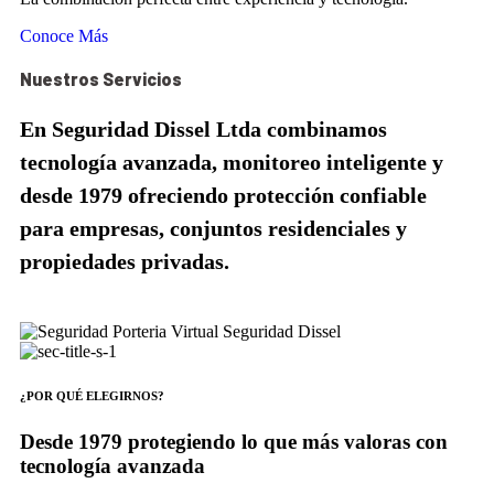
Conoce Más
Nuestros Servicios
En Seguridad Dissel Ltda combinamos
tecnología avanzada, monitoreo inteligente y
desde 1979 ofreciendo protección confiable
para empresas, conjuntos residenciales y
propiedades privadas.
¿POR QUÉ ELEGIRNOS?
Desde 1979 protegiendo lo que más valoras con
tecnología avanzada