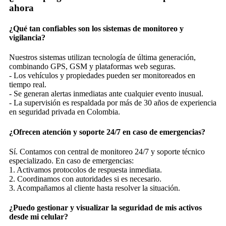
ahora
¿Qué tan confiables son los sistemas de monitoreo y
vigilancia?
Nuestros sistemas utilizan tecnología de última generación,
combinando GPS, GSM y plataformas web seguras.
- Los vehículos y propiedades pueden ser monitoreados en
tiempo real.
- Se generan alertas inmediatas ante cualquier evento inusual.
- La supervisión es respaldada por más de 30 años de experiencia
en seguridad privada en Colombia.
¿Ofrecen atención y soporte 24/7 en caso de emergencias?
Sí. Contamos con central de monitoreo 24/7 y soporte técnico
especializado. En caso de emergencias:
1. Activamos protocolos de respuesta inmediata.
2. Coordinamos con autoridades si es necesario.
3. Acompañamos al cliente hasta resolver la situación.
¿Puedo gestionar y visualizar la seguridad de mis activos
desde mi celular?