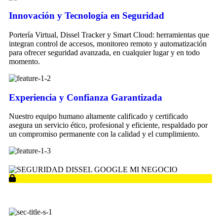
Innovación y Tecnología en Seguridad
Portería Virtual, Dissel Tracker y Smart Cloud: herramientas que
integran control de accesos, monitoreo remoto y automatización
para ofrecer seguridad avanzada, en cualquier lugar y en todo
momento.
Experiencia y Confianza Garantizada
Nuestro equipo humano altamente calificado y certificado
asegura un servicio ético, profesional y eficiente, respaldado por
un compromiso permanente con la calidad y el cumplimiento.