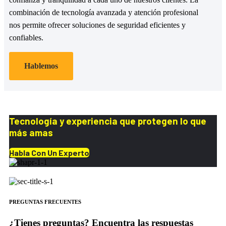
combinación de tecnología avanzada y atención profesional
nos permite ofrecer soluciones de seguridad eficientes y
confiables.
Hablemos
Tecnología y experiencia que protegen lo que
más amas
Habla Con Un Experto
PREGUNTAS FRECUENTES
¿Tienes preguntas? Encuentra las respuestas