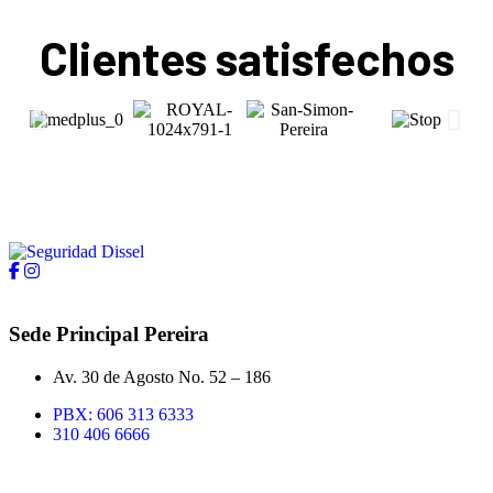
Clientes satisfechos
Sede Principal Pereira
Av. 30 de Agosto No. 52 – 186
PBX: 606 313 6333
310 406 6666