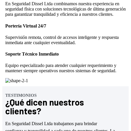
En Seguridad Dissel Ltda combinamos nuestra experiencia en
seguridad física con soluciones tecnológicas de última generación
para garantizar tranquilidad y eficiencia a nuestros clientes.
Portería Virtual 24/7
Supervisión remota, control de accesos inteligente y respuesta
inmediata ante cualquier eventualidad.
Soporte Técnico Inmediato
Equipo especializado para atender cualquier requerimiento y
mantener siempre operativos nuestros sistemas de seguridad.
TESTIMONIOS
¿Qué dicen nuestros
clientes?
En Seguridad Dissel Ltda trabajamos para brindar
confianza y tranquilidad a cada uno de nuestros clientes. La