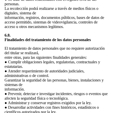
personas.
La recolección podrá realizarse a través de medios físicos o
digitales, sistema de
información, registros, documentos públicos, bases de datos de
acceso permitido, sistemas de videovigilancia, controles de
acceso u otros mecanismos legítimos.
6.8.
Finalidades del tratamiento de los datos personales
El tratamiento de datos personales que no requiere autorización
del titular se realizará,
entre otras, para las siguientes finalidades generales:
● Cumplir obligaciones legales, regulatorias, contractuales y
estatutarias.
● Atender requerimiento de autoridades judiciales,
administrativas o de control.
Garantizar la seguridad de las personas, bienes, instalaciones y
sistemas de
información.
● Prevenir, detectar e investigar incidentes, riesgos o eventos que
afecten la seguridad física o tecnológica.
● Administrar y conservar registros exigidos por la ley.
● Desarrollar actividades con fines históricos, estadísticos o
científicos autorizados por la ley.