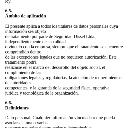
ley.
6.5.
Ámbito de aplicación
El presente aplica a todos los titulares de datos personales cuya
información sea objeto
de tratamiento por parte de Seguridad Dissel Ltda.,
independientemente de su calidad
o vínculo con la empresa, siempre que el tratamiento se encuentre
comprendido dentro
de las excepciones legales que no requieren autorización. Este
tratamiento podrá
realizarse en el marco del desarrollo del objeto social, el
cumplimiento de las
obligaciones legales y regulatorias, la atención de requerimientos
de autoridades
competentes, y la garantía de la seguridad física, operativa,
jurídica y tecnológica de la organización.
6.6.
Definiciones
Dato personal: Cualquier información vinculada o que pueda
asociarse a una o varias
personas naturales determinadas o determinables.