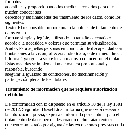
formatos
accesibles y proporcionando los medios necesarios para que
puedan conocer sus
derechos y las finalidades del tratamiento de los datos, como los
siguientes.
Texto: El responsable proporcionará la política de tratamiento de
datos en un
formato simple y legible, utilizando un tamaño adecuado o
acorde a la necesidad y colores que permitan su visualización.
Audio: Para aquellas personas en condición de discapacidad con
limitaciones a la visión, ofrecerá audio-texto, o de manera directa
informará y/o guiará sobre los apartados a conocer por el titular.
Estás medidas se implementan de manera proporcional y
razonable, buscando
asegurar la igualdad de condiciones, no discriminación y
participación plena de los titulares.
Tratamiento de información que no requiere autorización
del titular
De conformidad con lo dispuesto en el artículo 10 de la ley 1581
de 2012, Seguridad Dissel Ltda., informa que no será necesaria
la autorización previa, expresa e informada por el titular para el
tratamiento de datos personales cuando dicho tratamiento se
encuentre amparado por alguna de las excepciones previstas en la