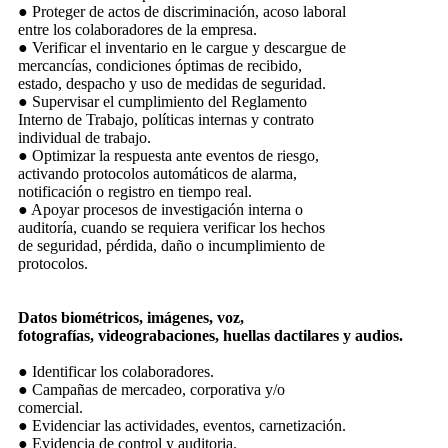
● Proteger de actos de discriminación, acoso laboral
entre los colaboradores de la empresa.
● Verificar el inventario en le cargue y descargue de
mercancías, condiciones óptimas de recibido,
estado, despacho y uso de medidas de seguridad.
● Supervisar el cumplimiento del Reglamento
Interno de Trabajo, políticas internas y contrato
individual de trabajo.
● Optimizar la respuesta ante eventos de riesgo,
activando protocolos automáticos de alarma,
notificación o registro en tiempo real.
● Apoyar procesos de investigación interna o
auditoría, cuando se requiera verificar los hechos
de seguridad, pérdida, daño o incumplimiento de
protocolos.
Datos biométricos, imágenes, voz,
fotografías, videograbaciones, huellas dactilares y audios.
● Identificar los colaboradores.
● Campañas de mercadeo, corporativa y/o
comercial.
● Evidenciar las actividades, eventos, carnetización.
● Evidencia de control y auditoria.