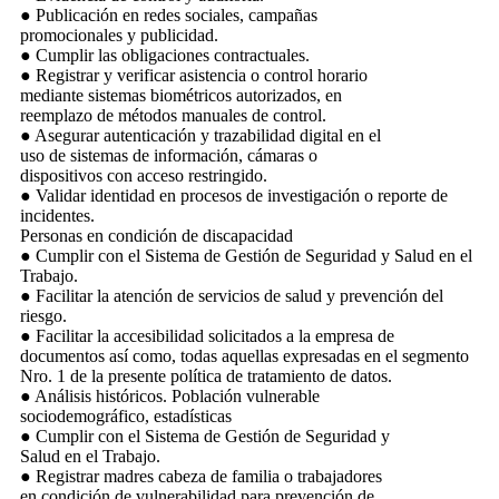
● Publicación en redes sociales, campañas
promocionales y publicidad.
● Cumplir las obligaciones contractuales.
● Registrar y verificar asistencia o control horario
mediante sistemas biométricos autorizados, en
reemplazo de métodos manuales de control.
● Asegurar autenticación y trazabilidad digital en el
uso de sistemas de información, cámaras o
dispositivos con acceso restringido.
● Validar identidad en procesos de investigación o reporte de
incidentes.
Personas en condición de discapacidad
● Cumplir con el Sistema de Gestión de Seguridad y Salud en el
Trabajo.
● Facilitar la atención de servicios de salud y prevención del
riesgo.
● Facilitar la accesibilidad solicitados a la empresa de
documentos así como, todas aquellas expresadas en el segmento
Nro. 1 de la presente política de tratamiento de datos.
● Análisis históricos. Población vulnerable
sociodemográfico, estadísticas
● Cumplir con el Sistema de Gestión de Seguridad y
Salud en el Trabajo.
● Registrar madres cabeza de familia o trabajadores
en condición de vulnerabilidad para prevención de