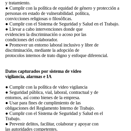
y tratamiento.
● Cumplir con la política de equidad de género y protección a
personas en estado de vulnerabilidad. política,
convicciones religiosas o filosóficas.
● Cumplir con el Sistema de Seguridad y Salud en el Trabajo.
● Llevar a cabo intervenciones donde que
evidencien la discriminación o acoso por las
condiciones del colaborador.
● Promover un entorno laboral inclusivo y libre de
discriminación, mediante la adopción de
protocolos internos de trato digno y enfoque diferencial.
Datos capturados por sistema de video
vigilancia, alarmas e IA
● Cumplir con la política de video vigilancia
● Seguridad pública, vial, laboral, contractual y de
entornos, así como bienes de la empresa.
● Usar para fines de cumplimiento de las
obligaciones del Reglamento Interno de Trabajo.
● Cumplir con el Sistema de Seguridad y Salud en el
Trabajo.
● Prevenir delitos, facilitar, colaborar y apoyar con
las autoridades competentes.