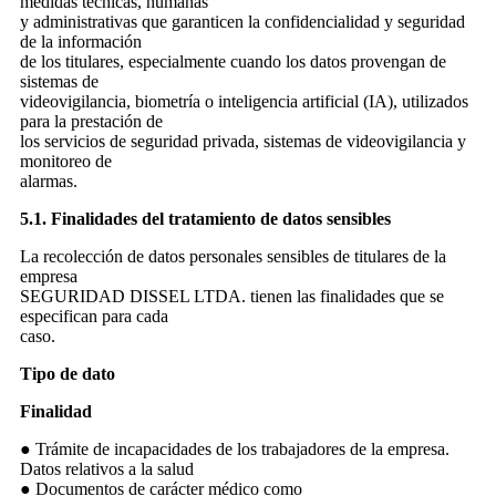
medidas técnicas, humanas
y administrativas que garanticen la confidencialidad y seguridad
de la información
de los titulares, especialmente cuando los datos provengan de
sistemas de
videovigilancia, biometría o inteligencia artificial (IA), utilizados
para la prestación de
los servicios de seguridad privada, sistemas de videovigilancia y
monitoreo de
alarmas.
5.1. Finalidades del tratamiento de datos sensibles
La recolección de datos personales sensibles de titulares de la
empresa
SEGURIDAD DISSEL LTDA. tienen las finalidades que se
especifican para cada
caso.
Tipo de dato
Finalidad
● Trámite de incapacidades de los trabajadores de la empresa.
Datos relativos a la salud
● Documentos de carácter médico como