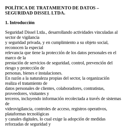
POLÍTICA DE TRATAMIENTO DE DATOS –
SEGURIDAD DISSEL LTDA.
1. Introducción
Seguridad Dissel Ltda., desarrollando actividades vinculadas al
sector de vigilancia
y seguridad privada, y en cumplimiento a su objeto social,
reconocen la especial
relevancia que tiene la protección de los datos personales en el
marco de la
prestación de servicios de seguridad, control, prevención del
riesgo y protección de
personas, bienes e instalaciones.
En razón a la naturaleza propias del sector, la organización
realiza el tratamiento de
datos personales de clientes, colaboradores, contratistas,
proveedores, visitantes y
terceros, incluyendo información recolectada a través de sistemas
de
videovigilancia, controles de acceso, registros operativos,
plataformas tecnológicas
y canales digitales, lo cual exige la adopción de medidas
reforzadas de seguridad y