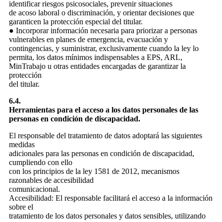
identificar riesgos psicosociales, prevenir situaciones
de acoso laboral o discriminación, y orientar decisiones que
garanticen la protección especial del titular.
● Incorporar información necesaria para priorizar a personas
vulnerables en planes de emergencia, evacuación y
contingencias, y suministrar, exclusivamente cuando la ley lo
permita, los datos mínimos indispensables a EPS, ARL,
MinTrabajo u otras entidades encargadas de garantizar la
protección
del titular.
6.4.
Herramientas para el acceso a los datos personales de las
personas en condición de discapacidad.
El responsable del tratamiento de datos adoptará las siguientes
medidas
adicionales para las personas en condición de discapacidad,
cumpliendo con ello
con los principios de la ley 1581 de 2012, mecanismos
razonables de accesibilidad
comunicacional.
Accesibilidad: El responsable facilitará el acceso a la información
sobre el
tratamiento de los datos personales y datos sensibles, utilizando