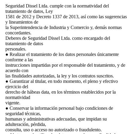
Seguridad Dissel Ltda. cumple con la normatividad del
tratamiento de datos, Ley
1581 de 2012 y Decreto 1337 de 2013, así como las sugerencias
y lineamientos de
la Superintendencia de Industria y Comercio y, demás normas
concordantes.
Deberes de Seguridad Dissel Ltda. como encargado del
tratamiento de datos
personales.
● Realizar el tratamiento de los datos personales únicamente
conforme a las
instrucciones impartidas por el responsable del tratamiento, y de
acuerdo con
las finalidades autorizadas, la ley y los contratos suscritos.
● Garantizar al titular, en todo momento, el pleno y efectivo
ejercicio del
derecho de hábeas data, en los términos establecidos por la
normatividad
vigente.
● Conservar la información personal bajo condiciones de
seguridad técnicas,
humanas y administrativas adecuadas, que impidan su
adulteración, pérdida,
consulta, uso o acceso no autorizado o fraudulento.