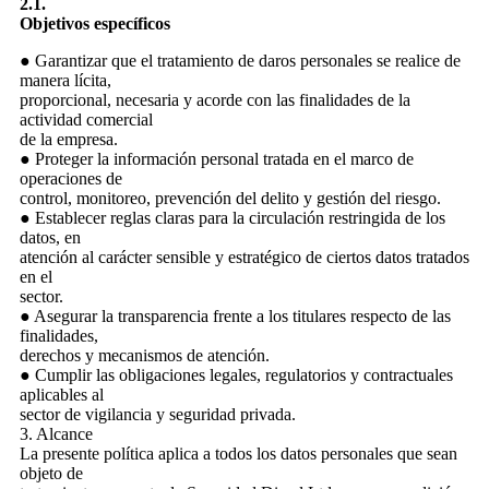
2.1.
Objetivos específicos
● Garantizar que el tratamiento de daros personales se realice de
manera lícita,
proporcional, necesaria y acorde con las finalidades de la
actividad comercial
de la empresa.
● Proteger la información personal tratada en el marco de
operaciones de
control, monitoreo, prevención del delito y gestión del riesgo.
● Establecer reglas claras para la circulación restringida de los
datos, en
atención al carácter sensible y estratégico de ciertos datos tratados
en el
sector.
● Asegurar la transparencia frente a los titulares respecto de las
finalidades,
derechos y mecanismos de atención.
● Cumplir las obligaciones legales, regulatorios y contractuales
aplicables al
sector de vigilancia y seguridad privada.
3. Alcance
La presente política aplica a todos los datos personales que sean
objeto de