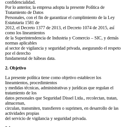
confidencialidad.
Por lo anterior, la empresa adopta la presente Política de
Tratamiento de Datos
Personales, con el fin de garantizar el cumplimiento de la Ley
Estatutaria 1581 de
2012, el Decreto 1377 de 2013, el Decreto 1074 de 2015, así
como los lineamientos
de la Superintendencia de Industria y Comercio – SIC, y demás
normas aplicables
al sector de vigilancia y seguridad privada, asegurando el respeto
por el derecho
fundamental de hábeas data.
2. Objetivo
La presente política tiene como objetivo establecer los
lineamientos, procedimientos
y medidas técnicas, administrativas y jurídicas que regulan el
tratamiento de los
datos personales que Seguridad Dissel Ltda., recolectan, tratan,
almacenan,
circulan, transmiten, transfieren o suprimen, en desarrollo de las
actividades propias
del servicio de vigilancia y seguridad privada.