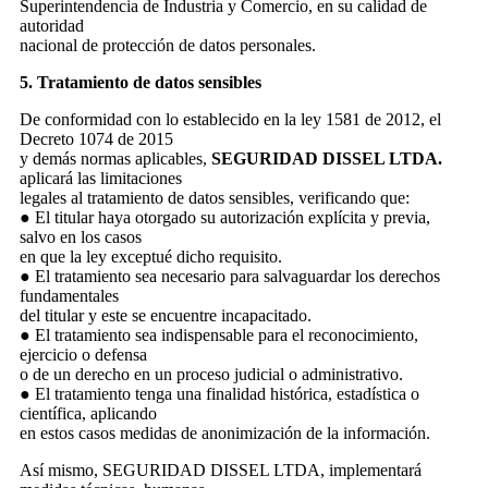
Superintendencia de Industria y Comercio, en su calidad de
autoridad
nacional de protección de datos personales.
5. Tratamiento de datos sensibles
De conformidad con lo establecido en la ley 1581 de 2012, el
Decreto 1074 de 2015
y demás normas aplicables,
SEGURIDAD DISSEL LTDA.
aplicará las limitaciones
legales al tratamiento de datos sensibles, verificando que:
● El titular haya otorgado su autorización explícita y previa,
salvo en los casos
en que la ley exceptué dicho requisito.
● El tratamiento sea necesario para salvaguardar los derechos
fundamentales
del titular y este se encuentre incapacitado.
● El tratamiento sea indispensable para el reconocimiento,
ejercicio o defensa
o de un derecho en un proceso judicial o administrativo.
● El tratamiento tenga una finalidad histórica, estadística o
científica, aplicando
en estos casos medidas de anonimización de la información.
Así mismo, SEGURIDAD DISSEL LTDA, implementará