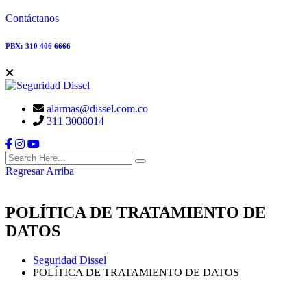
Contáctanos
PBX: 310 406 6666
alarmas@dissel.com.co
311 3008014
Regresar Arriba
POLÍTICA DE TRATAMIENTO DE
DATOS
Seguridad Dissel
POLÍTICA DE TRATAMIENTO DE DATOS