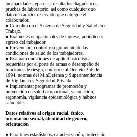
incapacidades, epicrisis, resultados diagnósticos,
pruebas de laboratorio, así como cualquier otro
dato de carácter reservado que entregue el
colaborador.
● Cumplir con el Sistema de Seguridad y Salud en el
Trabajo.
● Exámenes ocupacionales de ingreso, periódico y
egreso del trabajador.
● Prevención, control y seguimiento de las
condiciones de salud de los trabajadores.
● Evaluar condiciones de aptitud psicofísica
requeridas por el porte de armas o desempeño de
funciones de riesgo, conforme al Decreto 356 de
1994, normas del MinDefensa y Superintendencia
de Vigilancia y Seguridad Privada.
● Implementar programas de promoción y
prevención en salud ocupacional, vacunación,
ergonomía, vigilancia epidemiológica y hábitos
saludables.
Datos relativos al origen racial, étnico,
orientación sexual, identidad de género,
orientación
● Para fines estadísticos, caracterización, protección