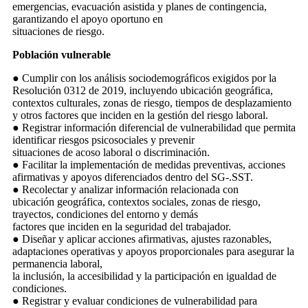
emergencias, evacuación asistida y planes de contingencia,
garantizando el apoyo oportuno en
situaciones de riesgo.
Población vulnerable
● Cumplir con los análisis sociodemográficos exigidos por la
Resolución 0312 de 2019, incluyendo ubicación geográfica,
contextos culturales, zonas de riesgo, tiempos de desplazamiento
y otros factores que inciden en la gestión del riesgo laboral.
● Registrar información diferencial de vulnerabilidad que permita
identificar riesgos psicosociales y prevenir
situaciones de acoso laboral o discriminación.
● Facilitar la implementación de medidas preventivas, acciones
afirmativas y apoyos diferenciados dentro del SG-.SST.
● Recolectar y analizar información relacionada con
ubicación geográfica, contextos sociales, zonas de riesgo,
trayectos, condiciones del entorno y demás
factores que inciden en la seguridad del trabajador.
● Diseñar y aplicar acciones afirmativas, ajustes razonables,
adaptaciones operativas y apoyos proporcionales para asegurar la
permanencia laboral,
la inclusión, la accesibilidad y la participación en igualdad de
condiciones.
● Registrar y evaluar condiciones de vulnerabilidad para