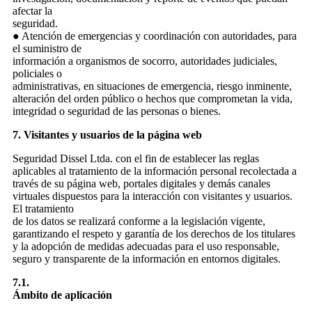
afectar la
seguridad.
● Atención de emergencias y coordinación con autoridades, para
el suministro de
información a organismos de socorro, autoridades judiciales,
policiales o
administrativas, en situaciones de emergencia, riesgo inminente,
alteración del orden público o hechos que comprometan la vida,
integridad o seguridad de las personas o bienes.
7. Visitantes y usuarios de la página web
Seguridad Dissel Ltda. con el fin de establecer las reglas
aplicables al tratamiento de la información personal recolectada a
través de su página web, portales digitales y demás canales
virtuales dispuestos para la interacción con visitantes y usuarios.
El tratamiento
de los datos se realizará conforme a la legislación vigente,
garantizando el respeto y garantía de los derechos de los titulares
y la adopción de medidas adecuadas para el uso responsable,
seguro y transparente de la información en entornos digitales.
7.1.
Ámbito de aplicación