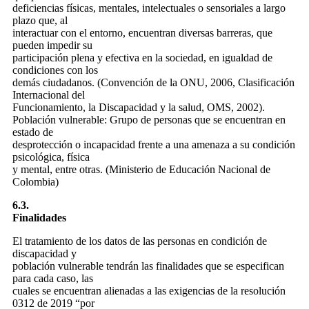
deficiencias físicas, mentales, intelectuales o sensoriales a largo
plazo que, al
interactuar con el entorno, encuentran diversas barreras, que
pueden impedir su
participación plena y efectiva en la sociedad, en igualdad de
condiciones con los
demás ciudadanos. (Convención de la ONU, 2006, Clasificación
Internacional del
Funcionamiento, la Discapacidad y la salud, OMS, 2002).
Población vulnerable: Grupo de personas que se encuentran en
estado de
desprotección o incapacidad frente a una amenaza a su condición
psicológica, física
y mental, entre otras. (Ministerio de Educación Nacional de
Colombia)
6.3.
Finalidades
El tratamiento de los datos de las personas en condición de
discapacidad y
población vulnerable tendrán las finalidades que se especifican
para cada caso, las
cuales se encuentran alienadas a las exigencias de la resolución
0312 de 2019 “por