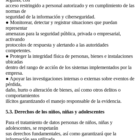
acceso restringido a personal autorizado y en cumplimiento de las
normas de
seguridad de la información y ciberseguridad.
● Monitorear, detectar y registrar situaciones que puedan
representar
amenazas para la seguridad pública, privada o empresarial,
activando
protocolos de respuesta y alertando a las autoridades
competentes.
● Proteger la integridad física de personas, bienes e instalaciones
ubicadas
dentro del rango de acción de los sistemas implementados por la
empresa.
● Apoyar las investigaciones internas o externas sobre eventos de
pérdida,
daño, hurto o alteración de bienes, así como otros delitos o
comportamientos
ilícitos garantizando el manejo responsable de la evidencia.
5.3. Derechos de los niños, niñas y adolescentes
Para el tratamiento de datos personas de niños, niñas y
adolescentes, se respetarán
sus derechos fundamentales, así como garantizará que la
información sea utilizada