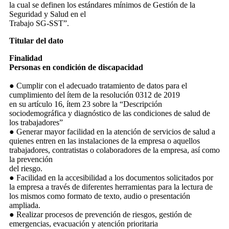
la cual se definen los estándares mínimos de Gestión de la
Seguridad y Salud en el
Trabajo SG-SST”.
Titular del dato
Finalidad
Personas en condición de discapacidad
● Cumplir con el adecuado tratamiento de datos para el
cumplimiento del ítem de la resolución 0312 de 2019
en su artículo 16, ítem 23 sobre la “Descripción
sociodemográfica y diagnóstico de las condiciones de salud de
los trabajadores”
● Generar mayor facilidad en la atención de servicios de salud a
quienes entren en las instalaciones de la empresa o aquellos
trabajadores, contratistas o colaboradores de la empresa, así como
la prevención
del riesgo.
● Facilidad en la accesibilidad a los documentos solicitados por
la empresa a través de diferentes herramientas para la lectura de
los mismos como formato de texto, audio o presentación
ampliada.
● Realizar procesos de prevención de riesgos, gestión de
emergencias, evacuación y atención prioritaria