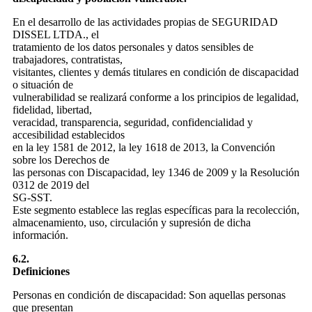
En el desarrollo de las actividades propias de SEGURIDAD
DISSEL LTDA., el
tratamiento de los datos personales y datos sensibles de
trabajadores, contratistas,
visitantes, clientes y demás titulares en condición de discapacidad
o situación de
vulnerabilidad se realizará conforme a los principios de legalidad,
fidelidad, libertad,
veracidad, transparencia, seguridad, confidencialidad y
accesibilidad establecidos
en la ley 1581 de 2012, la ley 1618 de 2013, la Convención
sobre los Derechos de
las personas con Discapacidad, ley 1346 de 2009 y la Resolución
0312 de 2019 del
SG-SST.
Este segmento establece las reglas específicas para la recolección,
almacenamiento, uso, circulación y supresión de dicha
información.
6.2.
Definiciones
Personas en condición de discapacidad: Son aquellas personas
que presentan