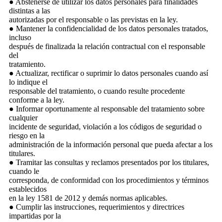
● Abstenerse de utilizar los datos personales para finalidades
distintas a las
autorizadas por el responsable o las previstas en la ley.
● Mantener la confidencialidad de los datos personales tratados,
incluso
después de finalizada la relación contractual con el responsable
del
tratamiento.
● Actualizar, rectificar o suprimir lo datos personales cuando así
lo indique el
responsable del tratamiento, o cuando resulte procedente
conforme a la ley.
● Informar oportunamente al responsable del tratamiento sobre
cualquier
incidente de seguridad, violación a los códigos de seguridad o
riesgo en la
administración de la información personal que pueda afectar a los
titulares.
● Tramitar las consultas y reclamos presentados por los titulares,
cuando le
corresponda, de conformidad con los procedimientos y términos
establecidos
en la ley 1581 de 2012 y demás normas aplicables.
● Cumplir las instrucciones, requerimientos y directrices
impartidas por la