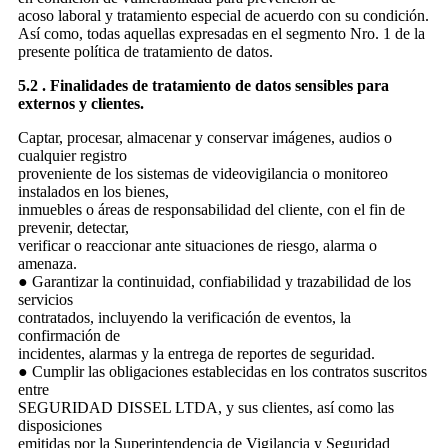
acoso laboral y tratamiento especial de acuerdo con su condición.
Así como, todas aquellas expresadas en el segmento Nro. 1 de la
presente política de tratamiento de datos.
5.2 . Finalidades de tratamiento de datos sensibles para
externos y clientes.
Captar, procesar, almacenar y conservar imágenes, audios o
cualquier registro
proveniente de los sistemas de videovigilancia o monitoreo
instalados en los bienes,
inmuebles o áreas de responsabilidad del cliente, con el fin de
prevenir, detectar,
verificar o reaccionar ante situaciones de riesgo, alarma o
amenaza.
● Garantizar la continuidad, confiabilidad y trazabilidad de los
servicios
contratados, incluyendo la verificación de eventos, la
confirmación de
incidentes, alarmas y la entrega de reportes de seguridad.
● Cumplir las obligaciones establecidas en los contratos suscritos
entre
SEGURIDAD DISSEL LTDA, y sus clientes, así como las
disposiciones
emitidas por la Superintendencia de Vigilancia y Seguridad