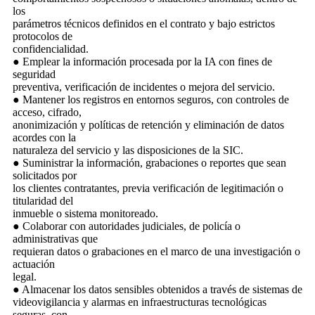
los
parámetros técnicos definidos en el contrato y bajo estrictos
protocolos de
confidencialidad.
● Emplear la información procesada por la IA con fines de
seguridad
preventiva, verificación de incidentes o mejora del servicio.
● Mantener los registros en entornos seguros, con controles de
acceso, cifrado,
anonimización y políticas de retención y eliminación de datos
acordes con la
naturaleza del servicio y las disposiciones de la SIC.
● Suministrar la información, grabaciones o reportes que sean
solicitados por
los clientes contratantes, previa verificación de legitimación o
titularidad del
inmueble o sistema monitoreado.
● Colaborar con autoridades judiciales, de policía o
administrativas que
requieran datos o grabaciones en el marco de una investigación o
actuación
legal.
● Almacenar los datos sensibles obtenidos a través de sistemas de
videovigilancia y alarmas en infraestructuras tecnológicas
seguras, con