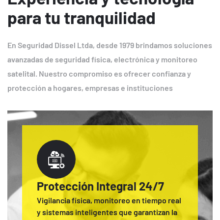
para tu tranquilidad
En Seguridad Dissel Ltda, desde 1979 brindamos soluciones
avanzadas de seguridad física, electrónica y monitoreo
satelital. Nuestro compromiso es ofrecer confianza y
protección a hogares, empresas e instituciones
Protección Integral 24/7
Vigilancia física, monitoreo en tiempo real
y sistemas inteligentes que garantizan la