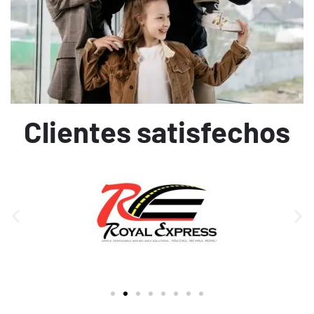
Clientes satisfechos