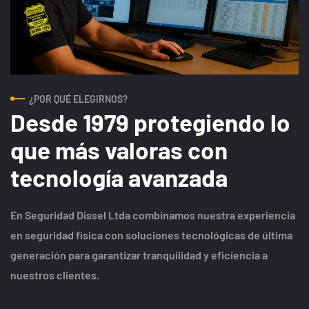
¿POR QUÉ ELEGIRNOS?
Desde 1979 protegiendo lo
que más valoras con
tecnología avanzada
En Seguridad Dissel Ltda combinamos nuestra experiencia
en seguridad física con soluciones tecnológicas de última
generación para garantizar tranquilidad y eficiencia a
nuestros clientes.