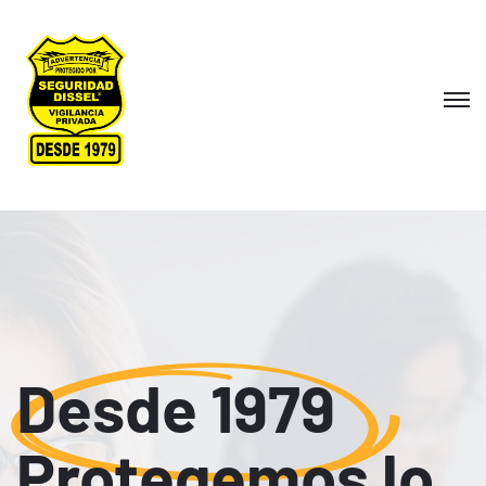
Desde 1979
Protegemos lo