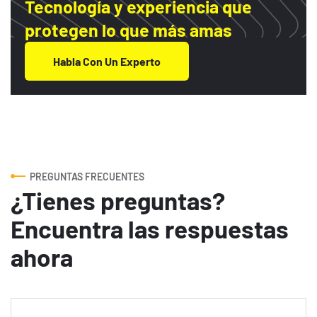
Tecnología y experiencia que
protegen lo que más amas
Habla Con Un Experto
PREGUNTAS FRECUENTES
¿Tienes preguntas?
Encuentra las respuestas
ahora