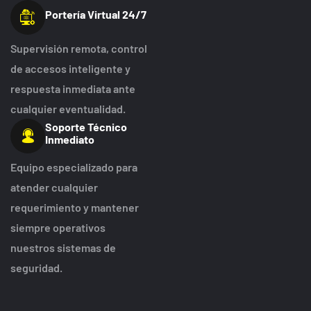
Portería Virtual 24/7
Supervisión remota, control
de accesos inteligente y
respuesta inmediata ante
cualquier eventualidad.
Soporte Técnico
Inmediato
Equipo especializado para
atender cualquier
requerimiento y mantener
siempre operativos
nuestros sistemas de
seguridad.