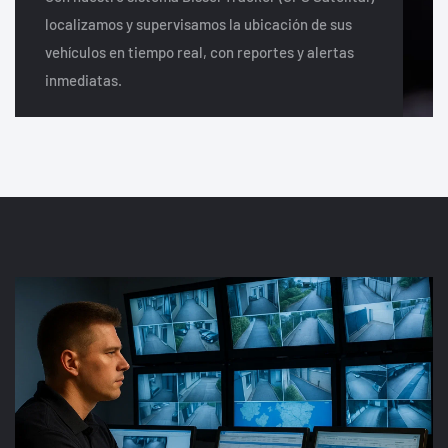
localizamos y supervisamos la ubicación de sus
vehículos en tiempo real, con reportes y alertas
inmediatas.