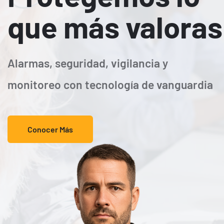
que más valoras
Alarmas, seguridad, vigilancia y
monitoreo con tecnología de vanguardia
Conocer Más