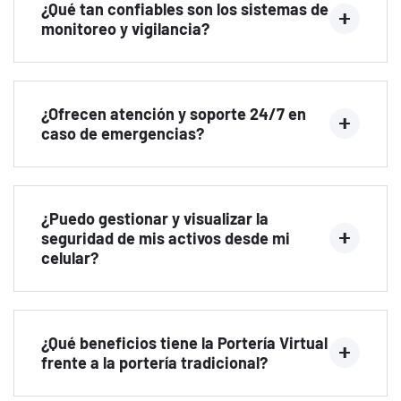
¿Qué tan confiables son los sistemas de
monitoreo y vigilancia?
¿Ofrecen atención y soporte 24/7 en
caso de emergencias?
¿Puedo gestionar y visualizar la
seguridad de mis activos desde mi
celular?
¿Qué beneficios tiene la Portería Virtual
frente a la portería tradicional?