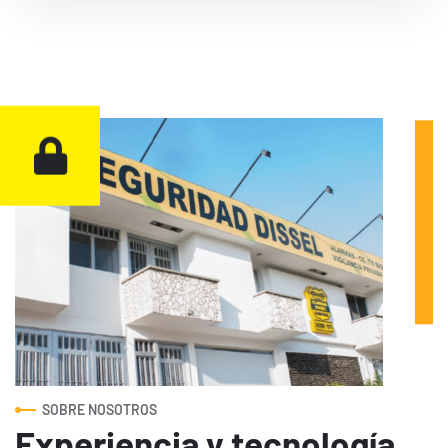
SOBRE NOSOTROS
Experiencia y tecnología