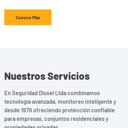
Conoce Más
Nuestros Servicios
En Seguridad Dissel Ltda combinamos
tecnología avanzada, monitoreo inteligente y
desde 1979 ofreciendo protección confiable
para empresas, conjuntos residenciales y
propiedades privadas.