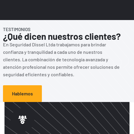
TESTIMONIOS
¿Qué dicen nuestros clientes?
En Seguridad Dissel Ltda trabajamos para brindar
confianza y tranquilidad a cada uno de nuestros
clientes. La combinación de tecnología avanzada y
atención profesional nos permite ofrecer soluciones de
seguridad eficientes y confiables.
Hablemos