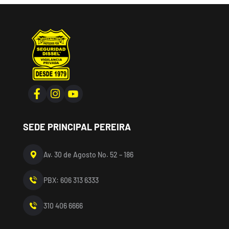
SEDE PRINCIPAL PEREIRA
Av. 30 de Agosto No. 52 – 186
PBX: 606 313 6333
310 406 6666