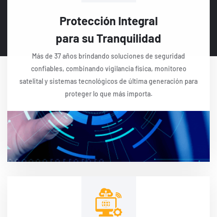
Protección Integral
para su Tranquilidad
Más de 37 años brindando soluciones de seguridad
confiables, combinando vigilancia física, monitoreo
satelital y sistemas tecnológicos de última generación para
proteger lo que más importa.