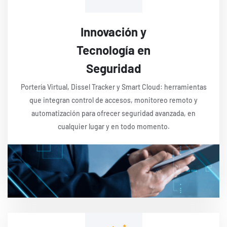
Innovación y
Tecnología en
Seguridad
Portería Virtual, Dissel Tracker y Smart Cloud: herramientas
que integran control de accesos, monitoreo remoto y
automatización para ofrecer seguridad avanzada, en
cualquier lugar y en todo momento.