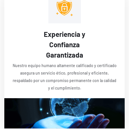
Experiencia y
Confianza
Garantizada
Nuestro equipo humano altamente calificado y certificado
asegura un servicio ético, profesional y eficiente,
respaldado por un compromiso permanente con la calidad
y el cumplimiento.